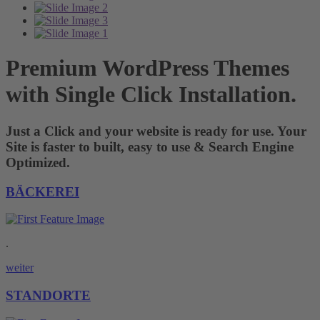
Premium WordPress Themes
with Single Click Installation.
Just a Click and your website is ready for use. Your
Site is faster to built, easy to use & Search Engine
Optimized.
BÄCKEREI
.
weiter
STANDORTE