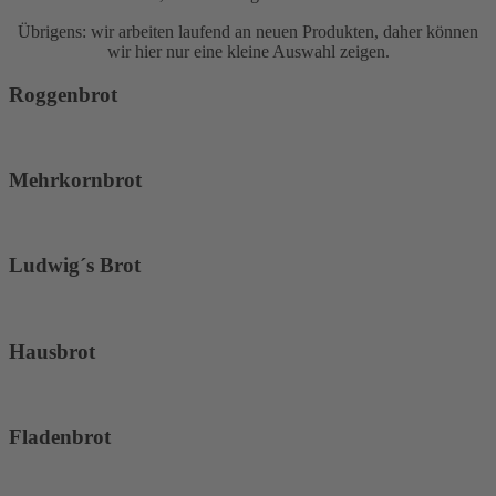
Übrigens: wir arbeiten laufend an neuen Produkten, daher können
wir hier nur eine kleine Auswahl zeigen.
Roggenbrot
Mehrkornbrot
Ludwig´s Brot
Hausbrot
Fladenbrot