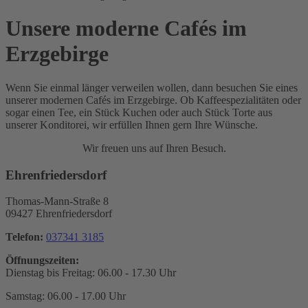
Unsere moderne Cafés im
Erzgebirge
Wenn Sie einmal länger verweilen wollen, dann besuchen Sie eines
unserer modernen Cafés im Erzgebirge. Ob Kaffeespezialitäten oder
sogar einen Tee, ein Stück Kuchen oder auch Stück Torte aus
unserer Konditorei, wir erfüllen Ihnen gern Ihre Wünsche.
Wir freuen uns auf Ihren Besuch.
Ehrenfriedersdorf
Thomas-Mann-Straße 8
09427 Ehrenfriedersdorf
Telefon:
037341 3185
Öffnungszeiten:
Dienstag bis Freitag: 06.00 - 17.30 Uhr
Samstag: 06.00 - 17.00 Uhr